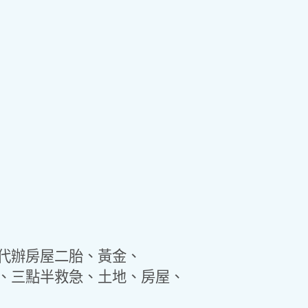
、代辦房屋二胎、黃金、
、三點半救急、土地、房屋、