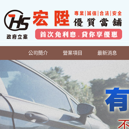
公司簡介
營業項目
最新消息