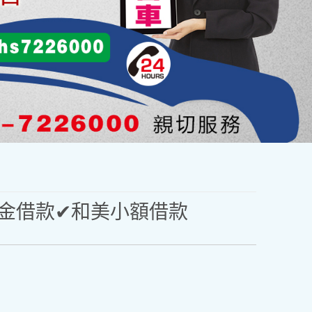
金借款✔和美小額借款