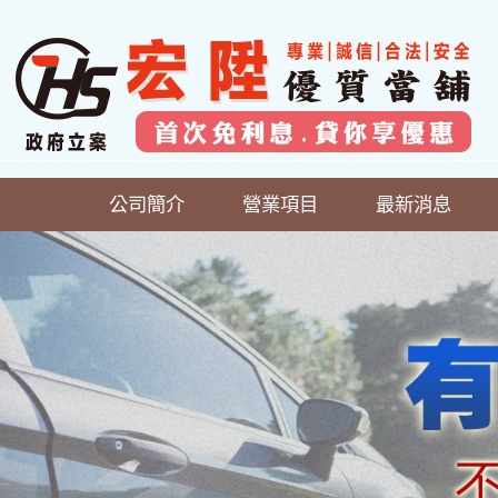
公司簡介
營業項目
最新消息