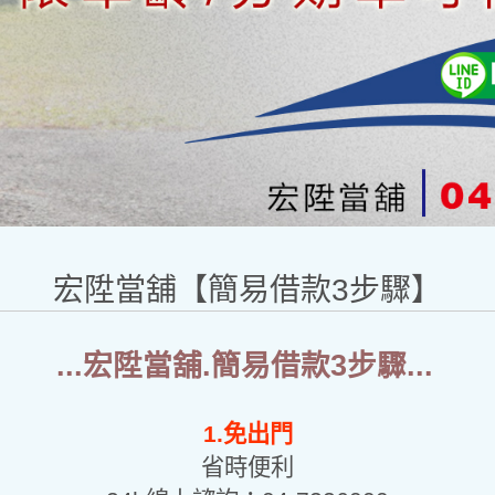
宏陞當舖【簡易借款3步驟】
...宏陞當舖.簡易借款3步驟...
1.免出門
省時便利