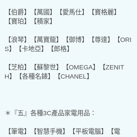
【伯爵】【萬國】【愛馬仕】【寶格麗】
【寶珀】【積家】
【浪琴】【萬寶龍】【御博】【尊達】【ORI
S】【卡地亞】【郎格】
【芝柏】【蘇黎世】【OMEGA】【ZENIT
H】【各種名錶】【CHANEL】
＊『五』各種3C產品家電用品：
【筆電】【智慧手機】【平板電腦】【電