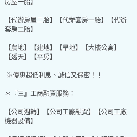
房屋一胎】
【代辦房屋二胎】【代辦套房一胎】【代辦
套房二胎】
【農地】【建地】【旱地】【大樓公寓】
【透天】【平房】
※優惠超低利息、誠信又保密！！
＊『三』工商融資服務：
【公司週轉】【公司工廠融資】【公司工廠
機器設備】