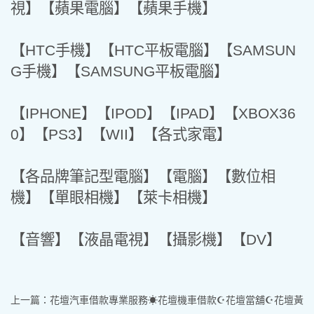
視】【蘋果電腦】【蘋果手機】
【HTC手機】【HTC平板電腦】【SAMSUN
G手機】【SAMSUNG平板電腦】
【IPHONE】【IPOD】【IPAD】【XBOX36
0】【PS3】【WII】【各式家電】
【各品牌筆記型電腦】【電腦】【數位相
機】【單眼相機】【萊卡相機】
【音響】【液晶電視】【攝影機】【DV】
上一篇：
花壇汽車借款專業服務☀花壇機車借款☪花壇當舖☪花壇黃