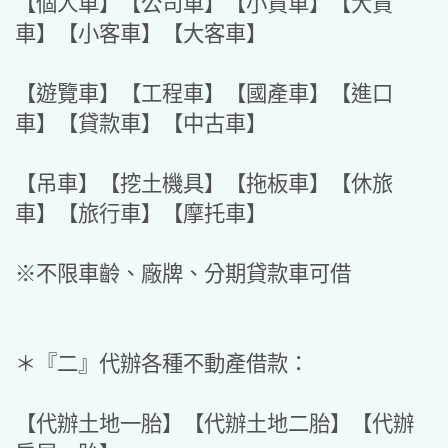
【個人車】【公司車】【小貨車】【大貨
車】【小客車】【大客車】
【遊覽車】【工程車】【國產車】【進口
車】【貸款車】【中古車】
【吊車】【挖土機具】【拖板車】【休旅
車】【旅行車】【摩托車】
※不限車齡、廠牌、分期貸款車可借
＊『二』代辦各種不動產借款：
【代辦土地一胎】【代辦土地二胎】【代辦