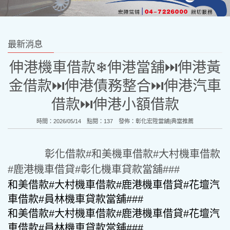
最新消息
伸港機車借款❄︎伸港當舖⏭︎伸港黃
金借款⏭︎伸港債務整合⏭︎伸港汽車
借款⏭︎伸港小額借款
時間：2026/05/14 點閱：137 發佈：
彰化宏陞當舖|典當推薦
彰化借款#
和美機車借款#大村機車借款
#鹿港機車借貸#
彰化機車貸款當舖###
和美借款#大村機車借款#鹿港機車借貸#花壇汽
車借款#員林機車貸款當舖###
和美借款#大村機車借款#鹿港機車借貸#花壇汽
車借款#員林機車貸款當舖###