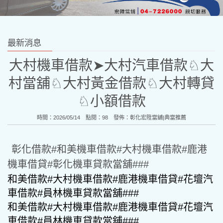
最新消息
大村機車借款➤大村汽車借款♘大
村當舖♘大村黃金借款♘大村轉貸
♘小額借款
時間：2026/05/14 點閱：98 發佈：
彰化宏陞當舖|典當推薦
彰化借款#
和美機車借款#大村機車借款#鹿港
機車借貸#
彰化機車貸款當舖###
和美借款#大村機車借款#鹿港機車借貸#花壇汽
車借款#員林機車貸款當舖###
和美借款#大村機車借款#鹿港機車借貸#花壇汽
車借款#員林機車貸款當舖###