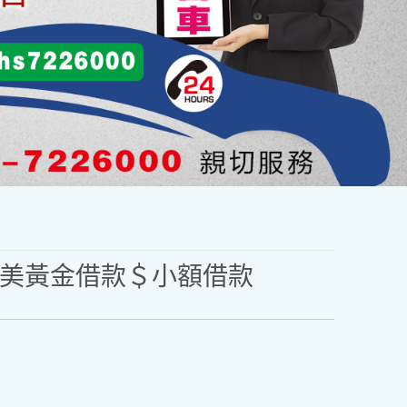
美黃金借款＄小額借款