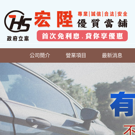
公司簡介
營業項目
最新消息