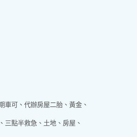
分期車可、代辦房屋二胎、黃金、
、三點半救急、土地、房屋、