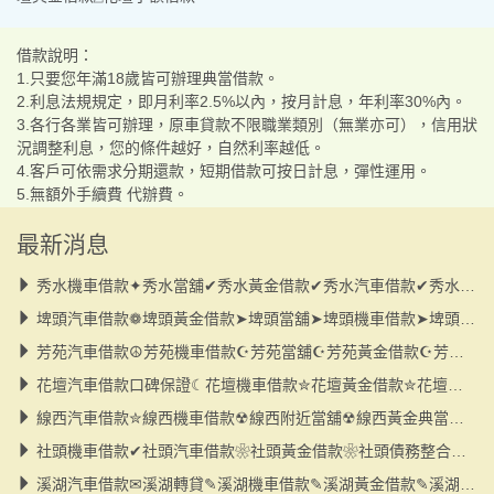
借款說明：
1.只要您年滿18歲皆可辦理典當借款。
2.利息法規規定，即月利率2.5%以內，按月計息，年利率30%內。
3.各行各業皆可辦理，原車貸款不限職業類別（無業亦可），信用狀
況調整利息，您的條件越好，自然利率越低。
4.客戶可依需求分期還款，短期借款可按日計息，彈性運用。
5.無額外手續費 代辦費。
最新消息
秀水機車借款✦秀水當舖✔秀水黃金借款✔秀水汽車借款✔秀水轉貸✔小額借款
埤頭汽車借款❁埤頭黃金借款➤埤頭當舖➤埤頭機車借款➤埤頭債務整合➤小額
芳苑汽車借款☮芳苑機車借款☪芳苑當舖☪芳苑黃金借款☪芳苑小額借款☪轉貸
花壇汽車借款口碑保證☾花壇機車借款✮花壇黃金借款✮花壇當舖✮花壇小額借款
線西汽車借款✮線西機車借款☢線西附近當舖☢線西黃金典當☢線西大小額
社頭機車借款✔社頭汽車借款❀社頭黃金借款❀社頭債務整合❀社頭當舖❀小額
溪湖汽車借款✉溪湖轉貸✎溪湖機車借款✎溪湖黃金借款✎溪湖當舖✎小額借款