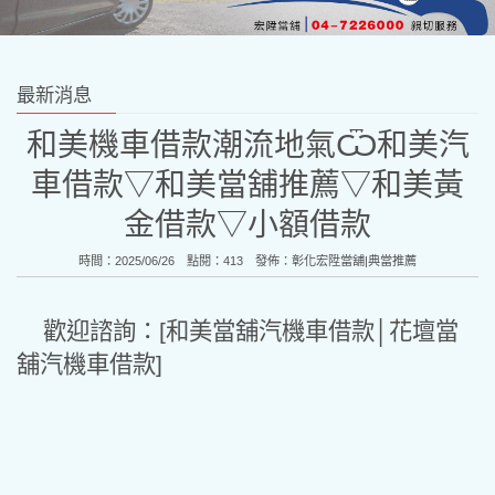
最新消息
和美機車借款潮流地氣Ѿ和美汽
車借款▽和美當舖推薦▽和美黃
金借款▽小額借款
時間：2025/06/26 點閱：413 發佈：
彰化宏陞當舖|典當推薦
歡迎諮詢：[和美當舖汽機車借款│花壇當
舖汽機車借款]